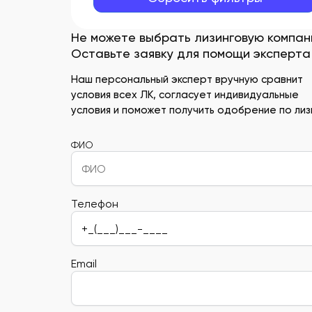
Не можете выбрать лизинговую компа
Оставьте заявку для помощи эксперта
Наш персональный эксперт вручную сравнит
условия всех ЛК, согласует индивидуальные
условия и поможет получить одобрение по лизи
ФИО
Телефон
Email