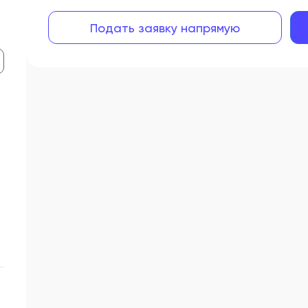
Подать заявку напрямую