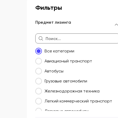
Фильтры
Предмет лизинга
Все категории
Авиационый транспорт
Автобусы
Грузовые автомобили
Железнодорожная техника
Легкий коммерческий транспорт
Легковые автомобили