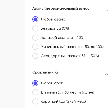
Аванс (первоначальный взнос)
Любой аванс
Без аванса (0%)
Большой аванс (от 40%)
Минимальный аванс (от 5% до 10%)
Стандартный аванс (15% – 30%)
Срок лизинга
Любой срок
Длинный (от 60 мес. и более)
Короткий (до 12-24 мес.)