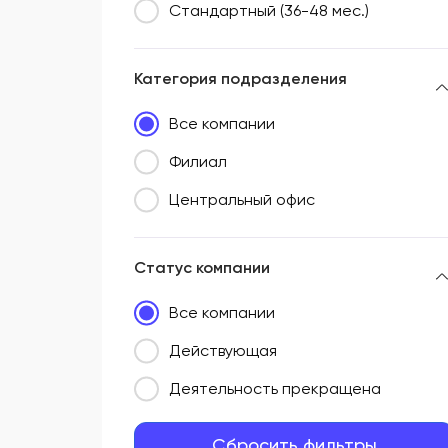
Стандартный (36-48 мес.)
Категория подразделения
Все компании
Филиал
Центральный офис
Статус компании
Все компании
Действующая
Деятельность прекращена
Сбросить фильтры