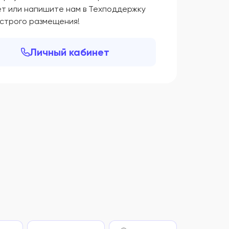
ет или напишите нам в Техподдержку
ыстрого размещения!
Личный кабинет