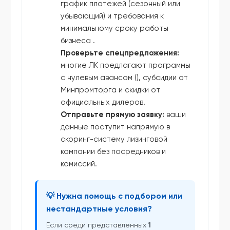
график платежей (сезонный или
убывающий) и требования к
минимальному сроку работы
бизнеса .
Проверьте спецпредложения:
многие ЛК предлагают программы
с нулевым авансом (), субсидии от
Минпромторга и скидки от
официальных дилеров.
Отправьте прямую заявку:
ваши
данные поступит напрямую в
скоринг-систему лизинговой
компании без посредников и
комиссий.
💡 Нужна помощь с подбором или
нестандартные условия?
Если среди представленных
1