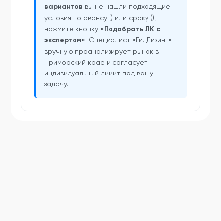
вариантов
вы не нашли подходящие
условия по авансу () или сроку (),
нажмите кнопку
«Подобрать ЛК с
экспертом»
. Специалист «ГидЛизинг»
вручную проанализирует рынок в
Приморский крае и согласует
индивидуальный лимит под вашу
задачу.