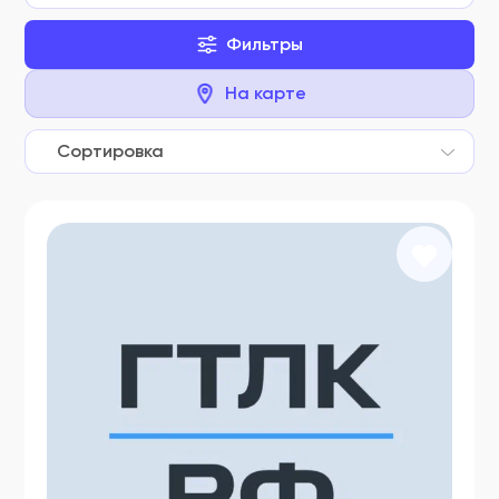
Фильтры
На карте
Сортировка