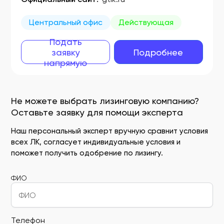
Центральный офис
Действующая
Подать
заявку
Подробнее
напрямую
Не можете выбрать лизинговую компанию?
Оставьте заявку для помощи эксперта
Наш персональный эксперт вручную сравнит условия
всех ЛК, согласует индивидуальные условия и
поможет получить одобрение по лизингу.
ФИО
Телефон