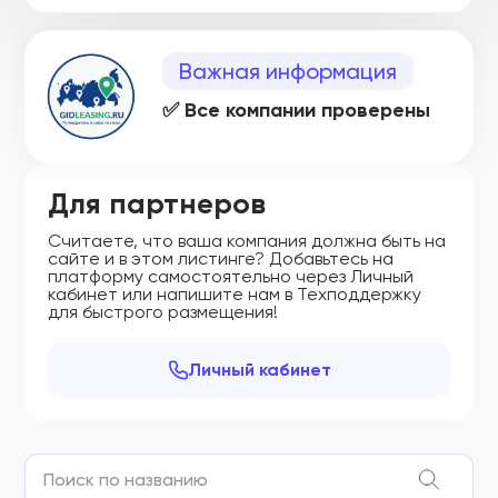
Важная информация
✅ Все компании проверены
Для партнеров
Считаете, что ваша компания должна быть на
сайте и в этом листинге? Добавьтесь на
платформу самостоятельно через Личный
кабинет или напишите нам в Техподдержку
для быстрого размещения!
Личный кабинет