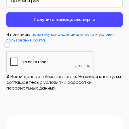
Получить помощь эксперта
Я принимаю
политику конфиденциальности
и
условия
пользования сайта
.
🔒 Ваши данные в безопасности. Нажимая кнопку, вы
соглашаетесь с условиями обработки
персональных данных.