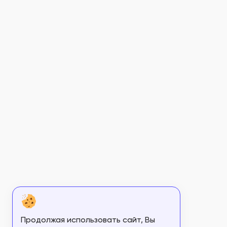
Продолжая использовать сайт, Вы