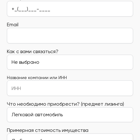
Email
Как с вами связаться?
Название компании или ИНН
Что необходимо приобрести? (предмет лизинга)
Примерная стоимость имущества