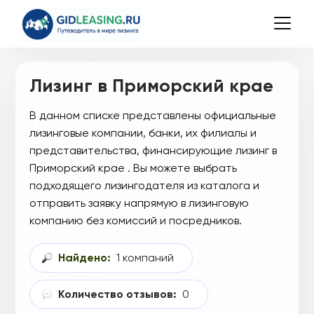
Лизинг в Приморский крае
В данном списке представлены официальные
лизинговые компании, банки, их филиалы и
представительства, финансирующие лизинг в
Приморский крае . Вы можете выбрать
подходящего лизингодателя из каталога и
отправить заявку напрямую в лизинговую
компанию без комиссий и посредников.
Найдено:
1 компаний
Количество отзывов:
0