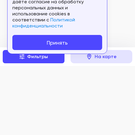
даёте согласие на обработку
персональных данных и
использование cookies в
соответствии c
Политикой
конфиденциальности
Принять
Фильтры
На карте
Задать вопрос
Мы в соцсетях: