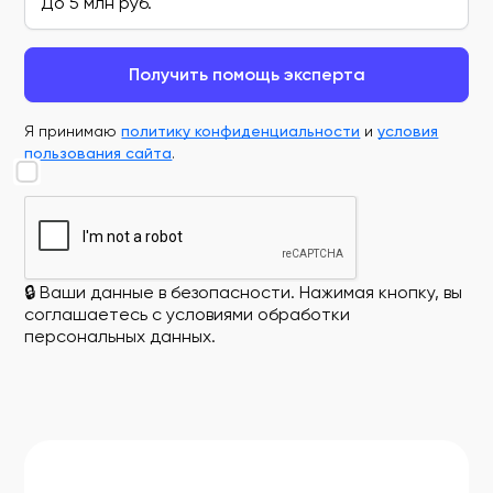
Получить помощь эксперта
Я принимаю
политику конфиденциальности
и
условия
пользования сайта
.
🔒 Ваши данные в безопасности. Нажимая кнопку, вы
соглашаетесь с условиями обработки
персональных данных.