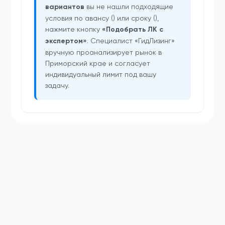
вариантов
вы не нашли подходящие
условия по авансу () или сроку (),
нажмите кнопку
«Подобрать ЛК с
экспертом»
. Специалист «ГидЛизинг»
вручную проанализирует рынок в
Приморский крае и согласует
индивидуальный лимит под вашу
задачу.