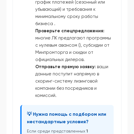
график платежей (сезонный или
убывающий) и требования к
минимальному сроку работы
бизнеса .
Проверьте спецпредложения:
многие ЛК предлагают программы
с нулевым авансом (), субсидии от
Минпромторга и скидки от
официальных дилеров.
Отправьте прямую заявку:
ваши
данные поступит напрямую в
скоринг-систему лизинговой
компании без посредников и
комиссий.
💡 Нужна помощь с подбором или
нестандартные условия?
Если среди представленных
1