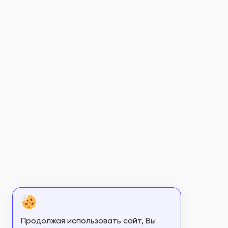
Продолжая использовать сайт, Вы