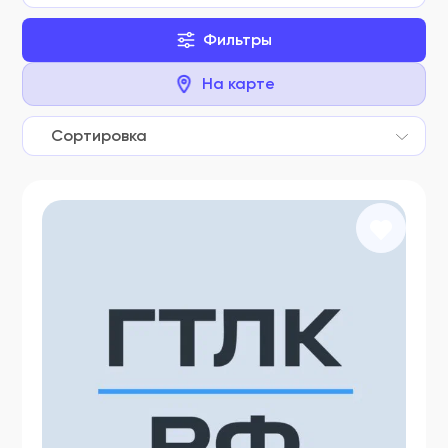
Фильтры
На карте
Сортировка