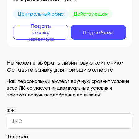
Центральный офис
Действующая
Подать
заявку
Подробнее
напрямую
Не можете выбрать лизинговую компанию?
Оставьте заявку для помощи эксперта
Наш персональный эксперт вручную сравнит условия
всех ЛК, согласует индивидуальные условия и
поможет получить одобрение по лизингу.
ФИО
Телефон