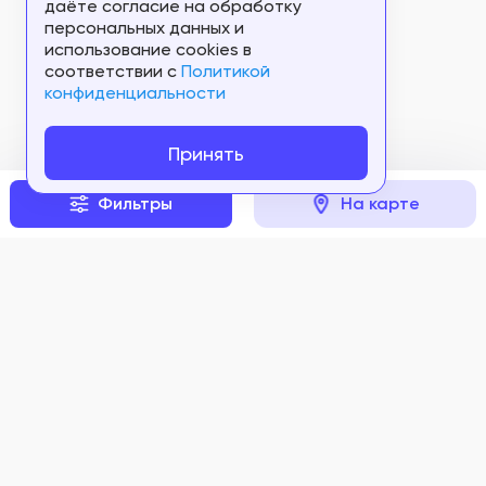
даёте согласие на обработку
персональных данных и
использование cookies в
соответствии c
Политикой
конфиденциальности
Принять
Фильтры
На карте
Задать вопрос
Мы в соцсетях: