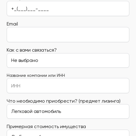
Email
Как с вами связаться?
Название компании или ИНН
Что необходимо приобрести? (предмет лизинга)
Примерная стоимость имущества