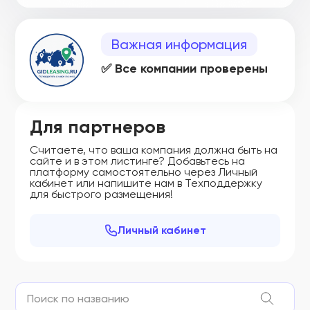
Важная информация
✅ Все компании проверены
Для партнеров
Считаете, что ваша компания должна быть на
сайте и в этом листинге? Добавьтесь на
платформу самостоятельно через Личный
кабинет или напишите нам в Техподдержку
для быстрого размещения!
Личный кабинет