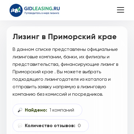
Лизинг в Приморский крае
В данном списке представлены официальные
лизинговые компании, банки, их филиалы и
представительства, финансирующие лизинг в
Приморский крае . Вы можете выбрать
подходящего лизингодателя из каталога и
отправить заявку напрямую в лизинговую
компанию без комиссий и посредников.
Найдено:
1 компаний
Количество отзывов:
0