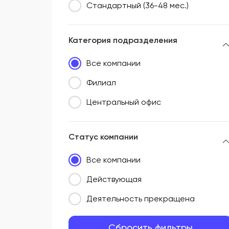
Стандартный (36-48 мес.)
Категория подразделения
Все компании
Филиал
Центральный офис
Статус компании
Все компании
Действующая
Деятельность прекращена
Сбросить фильтры