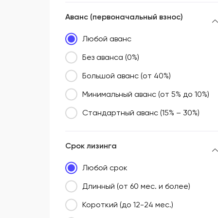
Аванс (первоначальный взнос)
Любой аванс
Без аванса (0%)
Большой аванс (от 40%)
Минимальный аванс (от 5% до 10%)
Стандартный аванс (15% – 30%)
Срок лизинга
Любой срок
Длинный (от 60 мес. и более)
Короткий (до 12-24 мес.)