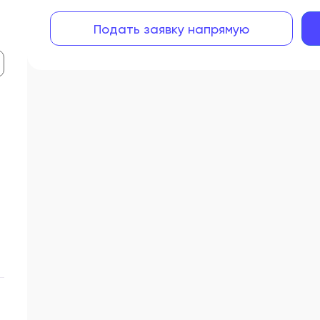
Подать заявку напрямую