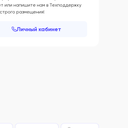
ет или напишите нам в Техподдержку
ыстрого размещения!
Личный кабинет