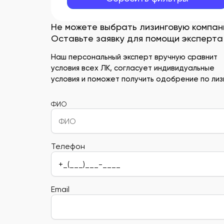
Не можете выбрать лизинговую компа
Оставьте заявку для помощи эксперта
Наш персональный эксперт вручную сравнит
условия всех ЛК, согласует индивидуальные
условия и поможет получить одобрение по лизи
ФИО
Телефон
Email