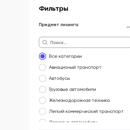
Фильтры
Предмет лизинга
Все категории
Авиационый транспорт
Автобусы
Грузовые автомобили
Железнодорожная техника
Легкий коммерческий транспорт
Легковые автомобили